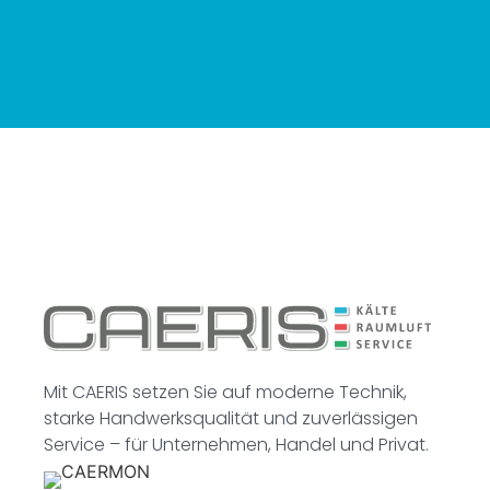
Mit CAERIS setzen Sie auf moderne Technik,
starke Handwerksqualität und zuverlässigen
Service – für Unternehmen, Handel und Privat.