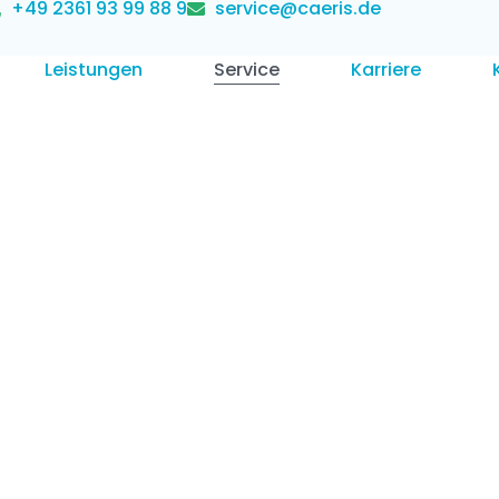
+49 2361 93 99 88 9
service@caeris.de
Leistungen
Service
Karriere