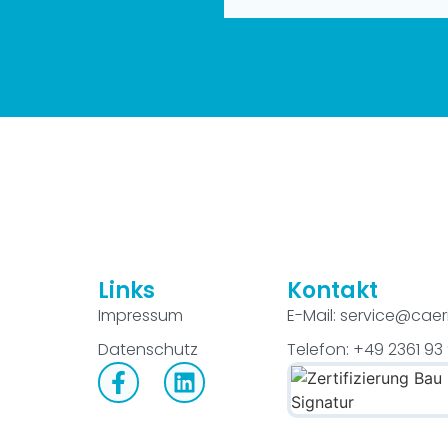
Links
Kontakt
Impressum
E-Mail: service@caer
Datenschutz
Telefon: +49 2361 93