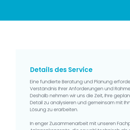
Details des Service
Eine fundierte Beratung und Planung erford
Verständnis Ihrer Anforderungen und Rah
Deshalb nehmen wir uns die Zeit, Ihre gep
Detail zu analysieren und gemeinsam mit I
Lösung zu erarbeiten.
In enger Zusammenarbeit mit unseren Fachp