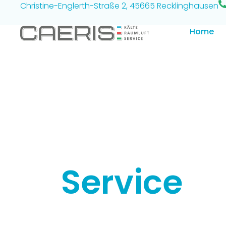
Christine-Englerth-Straße 2, 45665 Recklinghausen
Home
Service